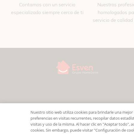
Contamos con un servicio
Nuestros profesi
especializado siempre cerca de ti
homologados par
servicio de calidad
Nuestro sitio web utiliza cookies para brindarle una mejo
preferencias en visitas recurrentes, recopilar datos estadíst
visitas y uso de la misma. Al hacer clic en "Aceptar todo", 
cookies. Sin embargo, puede visitar "Configuración de coo