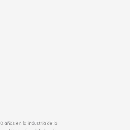
0 años en la industria de la