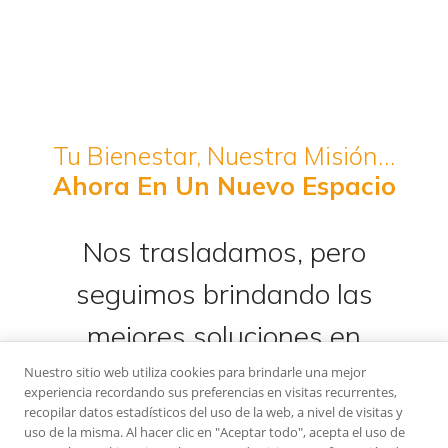
Tu Bienestar, Nuestra Misión…
Ahora En Un Nuevo Espacio
Nos trasladamos, pero
seguimos brindando las
mejores soluciones en
climatización.
Nuestro sitio web utiliza cookies para brindarle una mejor
experiencia recordando sus preferencias en visitas recurrentes,
recopilar datos estadísticos del uso de la web, a nivel de visitas y
uso de la misma. Al hacer clic en "Aceptar todo", acepta el uso de