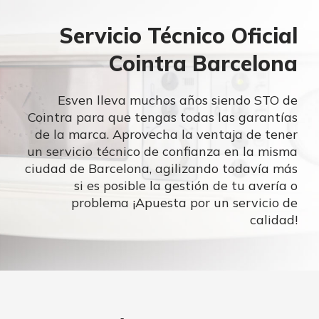
Servicio Técnico Oficial
Cointra Barcelona
Esven lleva muchos años siendo STO de
Cointra para que tengas todas las garantías
de la marca. Aprovecha la ventaja de tener
un servicio técnico de confianza en la misma
ciudad de Barcelona, agilizando todavía más
si es posible la gestión de tu avería o
problema ¡Apuesta por un servicio de
calidad!