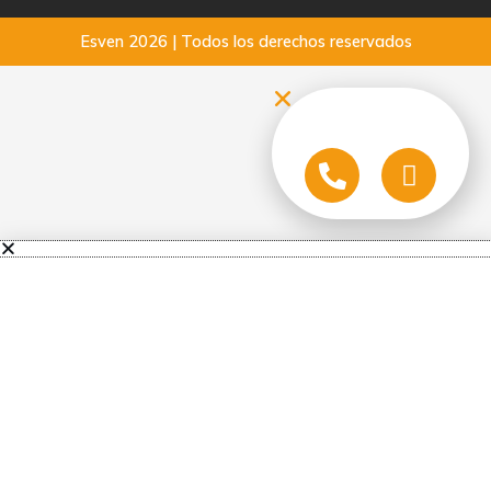
Esven 2026 | Todos los derechos reservados