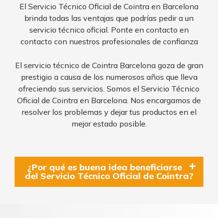
El Servicio Técnico Oficial de Cointra en Barcelona
brinda todas las ventajas que podrías pedir a un
servicio técnico oficial. Ponte en contacto en
contacto con nuestros profesionales de confianza
El servicio técnico de Cointra Barcelona goza de gran
prestigio a causa de los numerosos años que lleva
ofreciendo sus servicios. Somos el Servicio Técnico
Oficial de Cointra en Barcelona. Nos encargamos de
resolver los problemas y dejar tus productos en el
mejor estado posible.
¿Por qué es buena idea beneficiarse
del Servicio Técnico Oficial de Cointra?