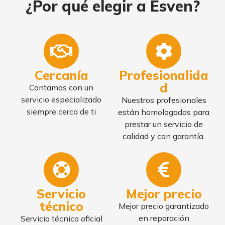
¿Por qué elegir a Esven?
Cercanía
Profesionalida
d
Contamos con un
servicio especializado
Nuestros profesionales
siempre cerca de ti
están homologados para
prestar un servicio de
calidad y con garantía.
Servicio
Mejor precio
técnico
Mejor precio garantizado
en reparación
Servicio técnico oficial