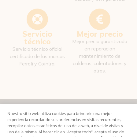
Servicio
Mejor precio
técnico
Mejor precio garantizado
en reparación
Servicio técnico oficial
mantenimiento de
certificado de las marcas
calderas, calentadores y
Ferroli y Cointra.
otros.
Nuestro sitio web utiliza cookies para brindarle una mejor
experiencia recordando sus preferencias en visitas recurrentes,
recopilar datos estadísticos del uso de la web, a nivel de visitas y
uso de la misma. Al hacer clic en "Aceptar todo", acepta el uso de
Sobre Esven
Datos