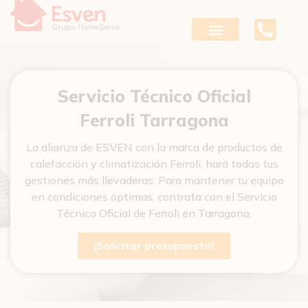
Ir
al
contenido
Servicio Técnico Oficial
Ferroli Tarragona
La alianza de ESVEN con la marca de productos de
calefacción y climatización Ferroli, hará todas tus
gestiones más llevaderas. Para mantener tu equipo
en condiciones óptimas, contrata con el Servicio
Técnico Oficial de Ferroli en Tarragona.
¡Solicitar presupuesto!