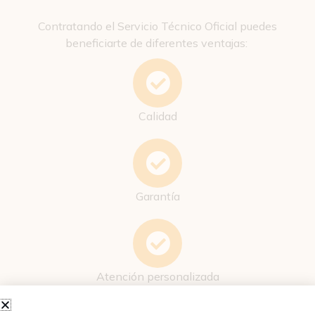
Contratando el Servicio Técnico Oficial puedes
beneficiarte de diferentes ventajas:
Calidad
Garantía
Atención personalizada