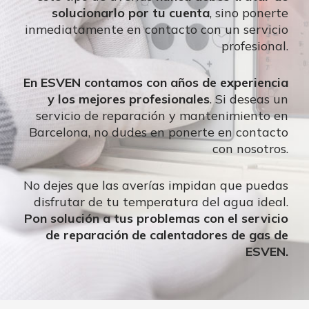
solucionarlo por tu cuenta
, sino ponerte
inmediatamente en contacto con un servicio
profesional.
En ESVEN contamos con años de experiencia
y los mejores profesionales
. Si deseas un
servicio de reparación y mantenimiento en
Barcelona, no dudes en ponerte en contacto
con nosotros.
No dejes que las averías impidan que puedas
disfrutar de tu temperatura del agua ideal.
Pon solución a tus problemas con el servicio
de reparación de calentadores de gas de
ESVEN.