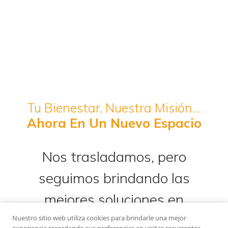
Tu Bienestar, Nuestra Misión…
Ahora En Un Nuevo Espacio
Nos trasladamos, pero
seguimos brindando las
mejores soluciones en
climatización.
Nuestro sitio web utiliza cookies para brindarle una mejor