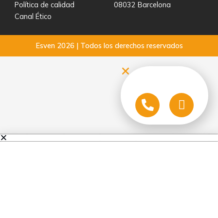
Política de calidad
08032 Barcelona
Canal Ético
Esven 2026 | Todos los derechos reservados