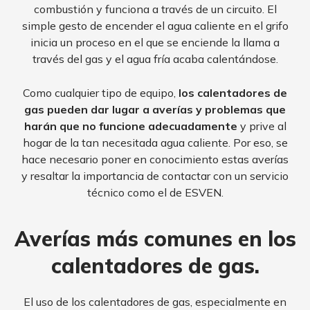
combustión y funciona a través de un circuito.
El
simple gesto de encender el agua caliente en el grifo
inicia un proceso en el que se enciende la llama a
través del gas y el agua fría acaba calentándose.
Como cualquier tipo de equipo,
los calentadores de
gas pueden dar lugar a averías y problemas que
harán que no funcione adecuadamente
y prive al
hogar de la tan necesitada agua caliente.
Por eso, se
hace necesario poner en conocimiento estas averías
y resaltar la importancia de contactar con un servicio
técnico como el de ESVEN.
Averías más comunes en los
calentadores de gas.
El uso de los calentadores de gas, especialmente en