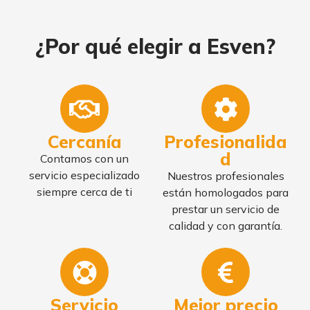
¿Por qué elegir a Esven?
Cercanía
Profesionalida
d
Contamos con un
servicio especializado
Nuestros profesionales
siempre cerca de ti
están homologados para
prestar un servicio de
calidad y con garantía.
Servicio
Mejor precio