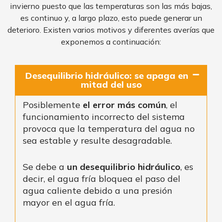
invierno puesto que las temperaturas son las más bajas,
es continuo y, a largo plazo, esto puede generar un
deterioro. Existen varios motivos y diferentes averías que
exponemos a continuación:
Desequilibrio hidráulico: se apaga en
mitad del uso
Posiblemente
el error más común
, el
funcionamiento incorrecto del sistema
provoca que la temperatura del agua no
sea estable y resulte desagradable.
Se debe a
un desequilibrio hidráulico
, es
decir, el agua fría bloquea el paso del
agua caliente debido a una presión
mayor en el agua fría.